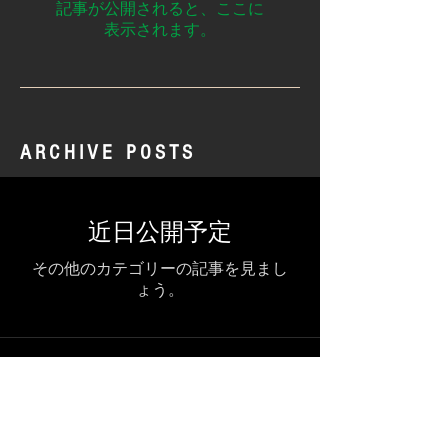
記事が公開されると、ここに
表示されます。
ARCHIVE POSTS
近日公開予定
その他のカテゴリーの記事を見まし
ょう。
記事はまだありません。