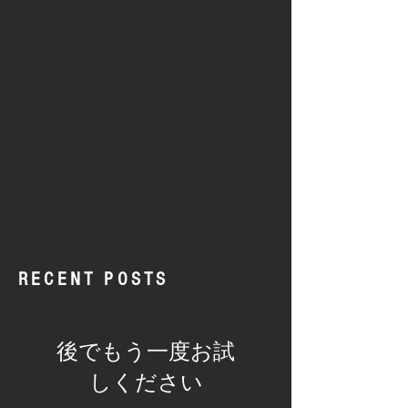
RECENT POSTS
後でもう一度お試
しください